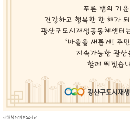
새해 복 많이 받으세요