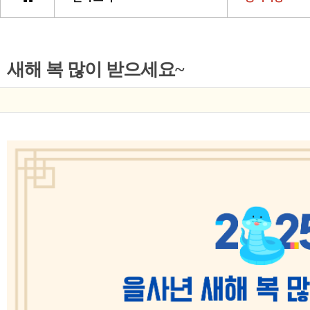
새해 복 많이 받으세요~