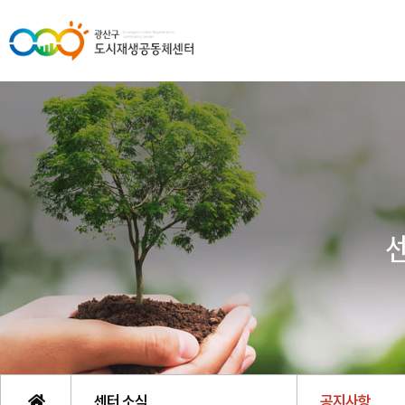
센터 소식
공지사항