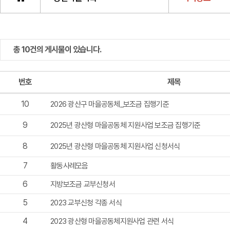
총 10건의 게시물이 있습니다.
번호
제목
10
2026 광산구 마을공동체_보조금 집행기준
9
2025년 광산형 마을공동체 지원사업 보조금 집행기준
8
2025년 광산형 마을공동체 지원사업 신청서식
7
활동사례모음
6
지방보조금 교부신청서
5
2023 교부신청 각종 서식
4
2023 광산형 마을공동체지원사업 관련 서식